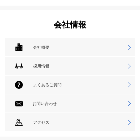
会社情報
会社概要
採用情報
よくあるご質問
お問い合わせ
アクセス