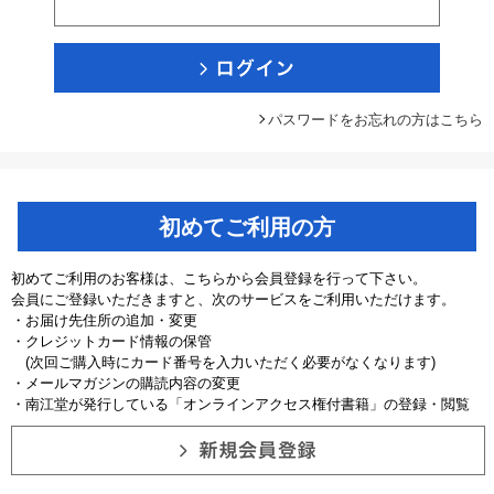
パスワードをお忘れの方はこちら
初めてご利用の方
初めてご利用のお客様は、こちらから会員登録を行って下さい。
会員にご登録いただきますと、次のサービスをご利用いただけます。
・お届け先住所の追加・変更
・クレジットカード情報の保管
(次回ご購入時にカード番号を入力いただく必要がなくなります)
・メールマガジンの購読内容の変更
・南江堂が発行している「オンラインアクセス権付書籍」の登録・閲覧