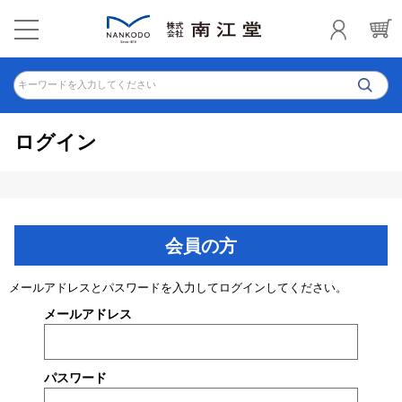
キーワードを入力してください
ログイン
会員の方
メールアドレスとパスワードを入力してログインしてください。
メールアドレス
パスワード