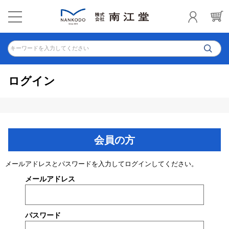
キーワードを入力してください
ログイン
会員の方
メールアドレスとパスワードを入力してログインしてください。
メールアドレス
パスワード