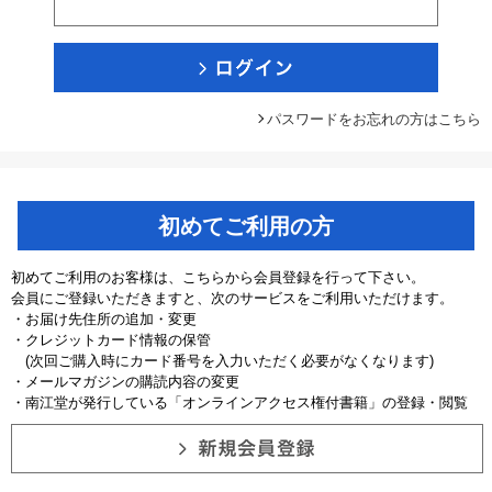
パスワードをお忘れの方はこちら
初めてご利用の方
初めてご利用のお客様は、こちらから会員登録を行って下さい。
会員にご登録いただきますと、次のサービスをご利用いただけます。
・お届け先住所の追加・変更
・クレジットカード情報の保管
(次回ご購入時にカード番号を入力いただく必要がなくなります)
・メールマガジンの購読内容の変更
・南江堂が発行している「オンラインアクセス権付書籍」の登録・閲覧