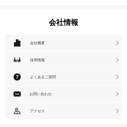
会社情報
会社概要
採用情報
よくあるご質問
お問い合わせ
アクセス