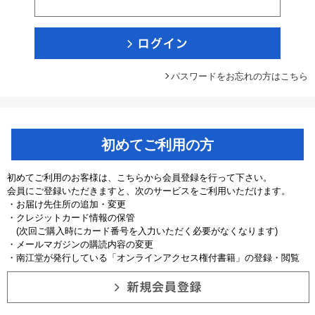
パスワードをお忘れの方はこちら
初めてご利用の方
初めてご利用のお客様は、こちらから会員登録を行って下さい。
会員にご登録いただきますと、次のサービスをご利用いただけます。
・お届け先住所の追加・変更
・クレジットカード情報の保管
(次回ご購入時にカード番号を入力いただく必要がなくなります)
・メールマガジンの購読内容の変更
・南江堂が発行している「オンラインアクセス権付書籍」の登録・閲覧