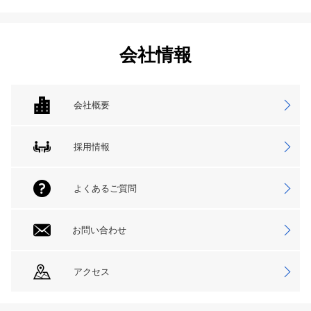
会社情報
会社概要
採用情報
よくあるご質問
お問い合わせ
アクセス