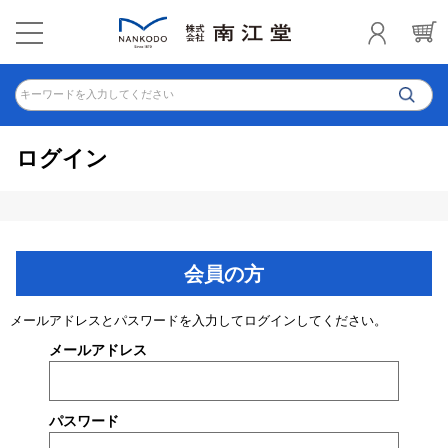
キーワードを入力してください
ログイン
会員の方
メールアドレスとパスワードを入力してログインしてください。
メールアドレス
パスワード