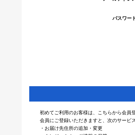
パスワー
初めてご利用のお客様は、こちらから会員
会員にご登録いただきますと、次のサービ
・お届け先住所の追加・変更