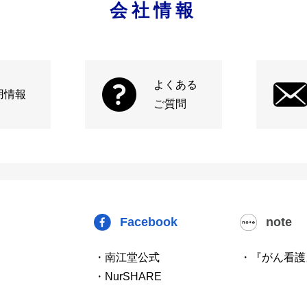
会社情報
よくある
用情報
ご質問
Facebook
note
・南江堂公式
・『がん看護
・NurSHARE