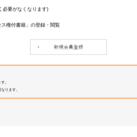
必要がなくなります)
セス権付書籍」の登録・閲覧
ます。
異なります。