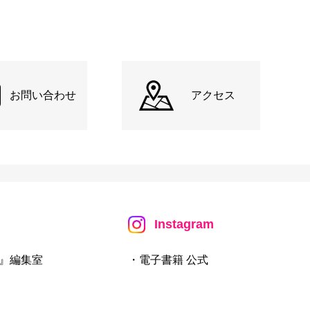
お問い合わせ
アクセス
Instagram
』編集室
・電子書籍 公式