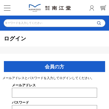
キーワードを入力してください
ログイン
会員の方
メールアドレスとパスワードを入力してログインしてください。
メールアドレス
パスワード