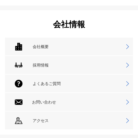
会社情報
会社概要
採用情報
よくあるご質問
お問い合わせ
アクセス