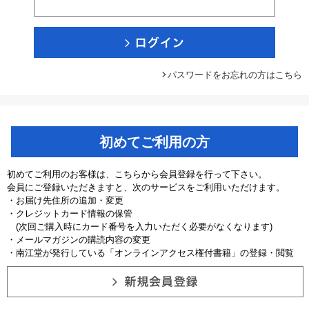
パスワードをお忘れの方はこちら
初めてご利用の方
初めてご利用のお客様は、こちらから会員登録を行って下さい。
会員にご登録いただきますと、次のサービスをご利用いただけます。
・お届け先住所の追加・変更
・クレジットカード情報の保管
(次回ご購入時にカード番号を入力いただく必要がなくなります)
・メールマガジンの購読内容の変更
・南江堂が発行している「オンラインアクセス権付書籍」の登録・閲覧