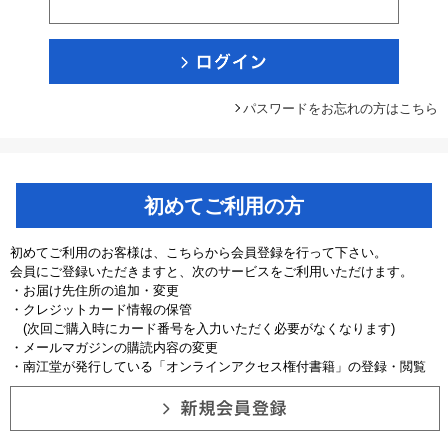
パスワードをお忘れの方はこちら
初めてご利用の方
初めてご利用のお客様は、こちらから会員登録を行って下さい。
会員にご登録いただきますと、次のサービスをご利用いただけます。
・お届け先住所の追加・変更
・クレジットカード情報の保管
(次回ご購入時にカード番号を入力いただく必要がなくなります)
・メールマガジンの購読内容の変更
・南江堂が発行している「オンラインアクセス権付書籍」の登録・閲覧