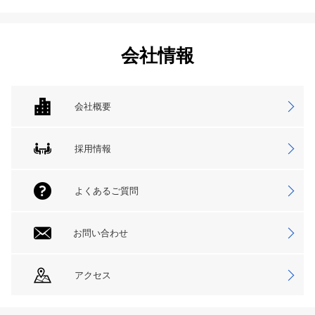
会社情報
会社概要
採用情報
よくあるご質問
お問い合わせ
アクセス