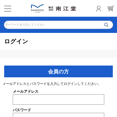
キーワードを入力してください
ログイン
会員の方
メールアドレスとパスワードを入力してログインしてください。
メールアドレス
パスワード