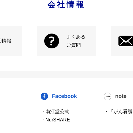
会社情報
よくある
用情報
ご質問
Facebook
note
・南江堂公式
・『がん看護
・NurSHARE