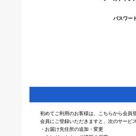
パスワー
初めてご利用のお客様は、こちらから会員
会員にご登録いただきますと、次のサービ
・お届け先住所の追加・変更