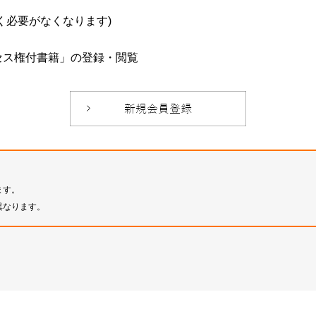
必要がなくなります)
セス権付書籍」の登録・閲覧
ます。
異なります。