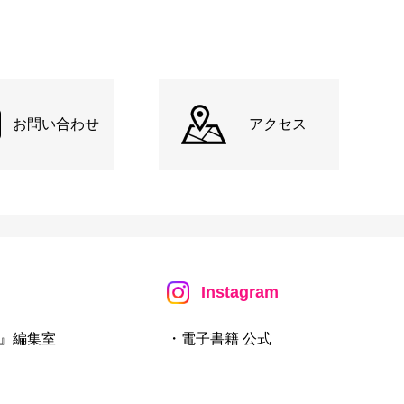
お問い合わせ
アクセス
Instagram
』編集室
・電子書籍 公式