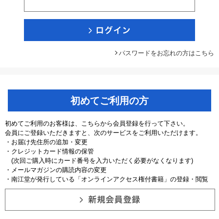
パスワードをお忘れの方はこちら
初めてご利用の方
初めてご利用のお客様は、こちらから会員登録を行って下さい。
会員にご登録いただきますと、次のサービスをご利用いただけます。
・お届け先住所の追加・変更
・クレジットカード情報の保管
(次回ご購入時にカード番号を入力いただく必要がなくなります)
・メールマガジンの購読内容の変更
・南江堂が発行している「オンラインアクセス権付書籍」の登録・閲覧