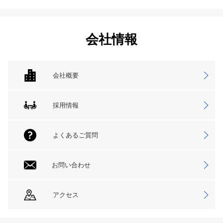
会社情報
会社概要
採用情報
よくあるご質問
お問い合わせ
アクセス