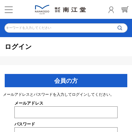
キーワードを入力してください
ログイン
会員の方
メールアドレスとパスワードを入力してログインしてください。
メールアドレス
パスワード