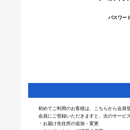
パスワー
初めてご利用のお客様は、こちらから会員
会員にご登録いただきますと、次のサービ
・お届け先住所の追加・変更