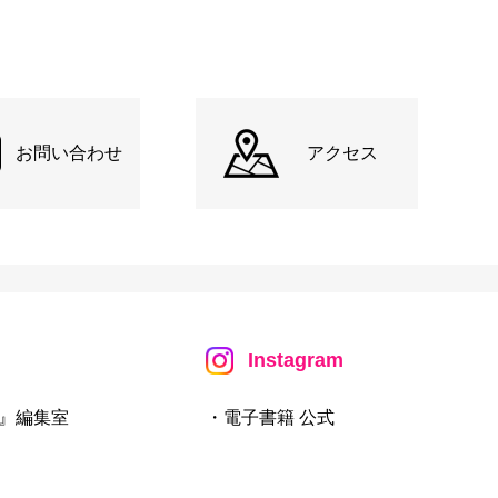
お問い合わせ
アクセス
Instagram
』編集室
・電子書籍 公式