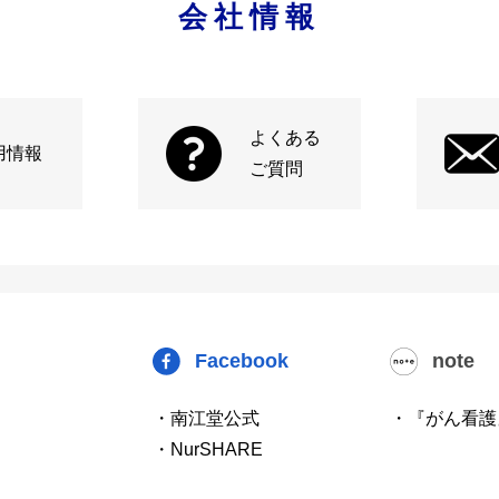
会社情報
よくある
用情報
ご質問
Facebook
note
・南江堂公式
・『がん看護
・NurSHARE