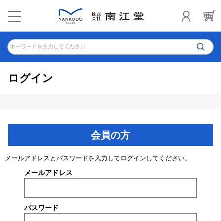
キーワードを入力してください
ログイン
会員の方
メールアドレスとパスワードを入力してログインしてください。
メールアドレス
パスワード