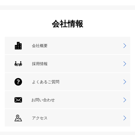
会社情報
会社概要
採用情報
よくあるご質問
お問い合わせ
アクセス