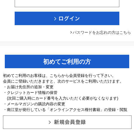
パスワードをお忘れの方はこちら
初めてご利用の方
初めてご利用のお客様は、こちらから会員登録を行って下さい。
会員にご登録いただきますと、次のサービスをご利用いただけます。
・お届け先住所の追加・変更
・クレジットカード情報の保管
(次回ご購入時にカード番号を入力いただく必要がなくなります)
・メールマガジンの購読内容の変更
・南江堂が発行している「オンラインアクセス権付書籍」の登録・閲覧