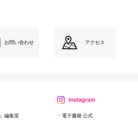
お問い合わせ
アクセス
Instagram
』編集室
・電子書籍 公式