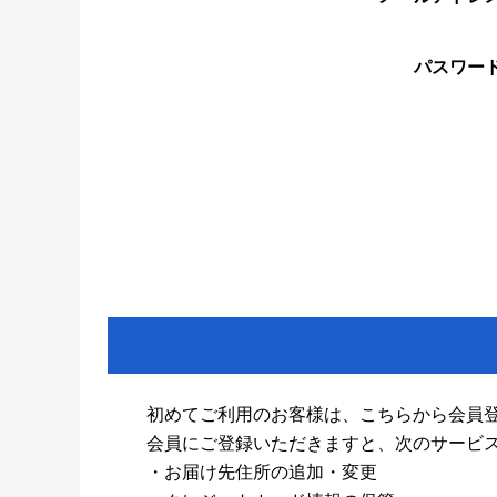
パスワー
初めてご利用のお客様は、こちらから会員
会員にご登録いただきますと、次のサービ
・お届け先住所の追加・変更