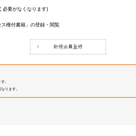
必要がなくなります)
セス権付書籍」の登録・閲覧
ます。
異なります。