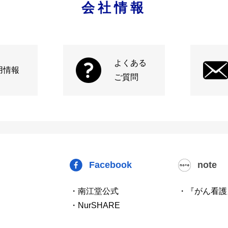
会社情報
よくある
用情報
ご質問
Facebook
note
・南江堂公式
・『がん看護
・NurSHARE