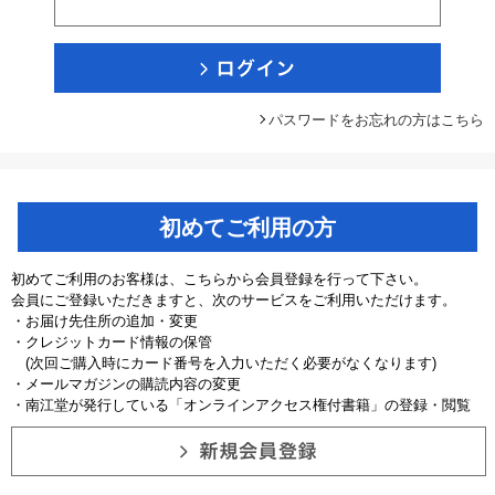
パスワードをお忘れの方はこちら
初めてご利用の方
初めてご利用のお客様は、こちらから会員登録を行って下さい。
会員にご登録いただきますと、次のサービスをご利用いただけます。
・お届け先住所の追加・変更
・クレジットカード情報の保管
(次回ご購入時にカード番号を入力いただく必要がなくなります)
・メールマガジンの購読内容の変更
・南江堂が発行している「オンラインアクセス権付書籍」の登録・閲覧