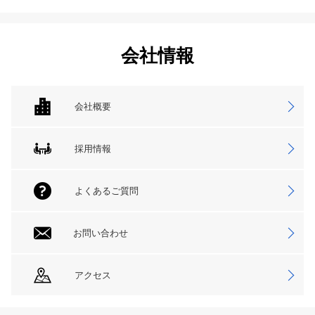
会社情報
会社概要
採用情報
よくあるご質問
お問い合わせ
アクセス