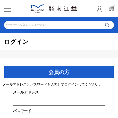
キーワードを入力してください
ログイン
会員の方
メールアドレスとパスワードを入力してログインしてください。
メールアドレス
パスワード