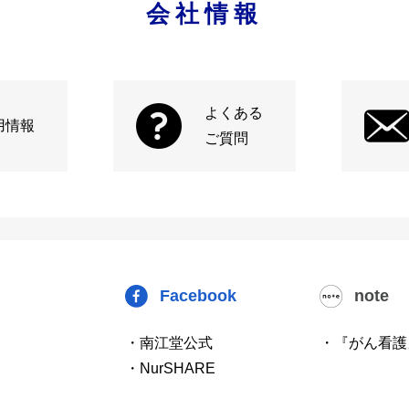
会社情報
よくある
用情報
ご質問
Facebook
note
・南江堂公式
・『がん看護
・NurSHARE