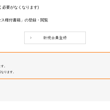
必要がなくなります)
セス権付書籍」の登録・閲覧
ます。
異なります。