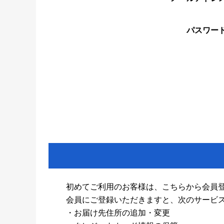
パスワー
初めてご利用のお客様は、こちらから会員
会員にご登録いただきますと、次のサービ
・お届け先住所の追加・変更