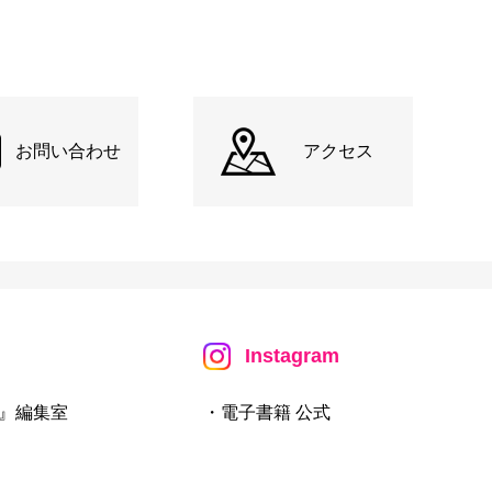
お問い合わせ
アクセス
Instagram
』編集室
・電子書籍 公式