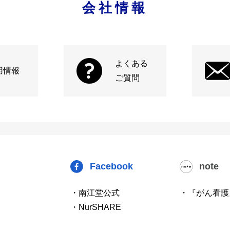
会社情報
よくある
用情報
ご質問
Facebook
note
・南江堂公式
・『がん看護
・NurSHARE