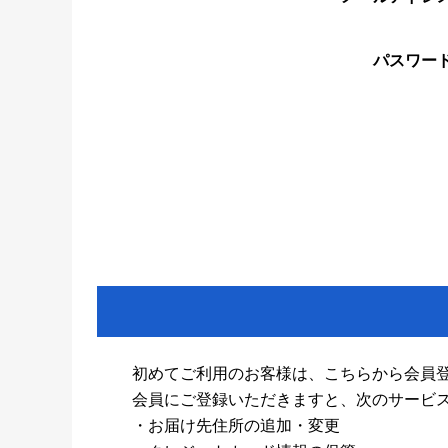
パスワー
初めてご利用のお客様は、こちらから会員
会員にご登録いただきますと、次のサービ
・お届け先住所の追加・変更