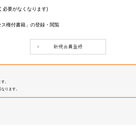
必要がなくなります)
セス権付書籍」の登録・閲覧
ます。
異なります。