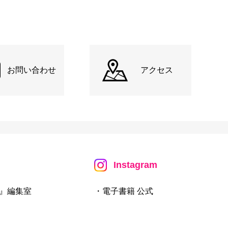
お問い合わせ
アクセス
Instagram
』編集室
・電子書籍 公式