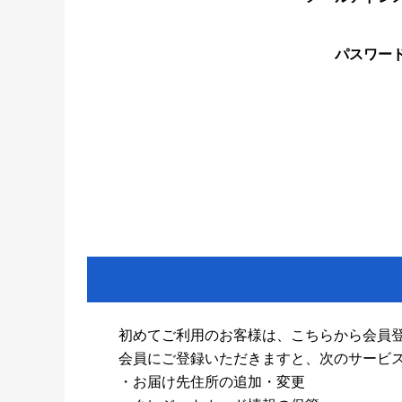
パスワー
初めてご利用のお客様は、こちらから会員
会員にご登録いただきますと、次のサービ
・お届け先住所の追加・変更