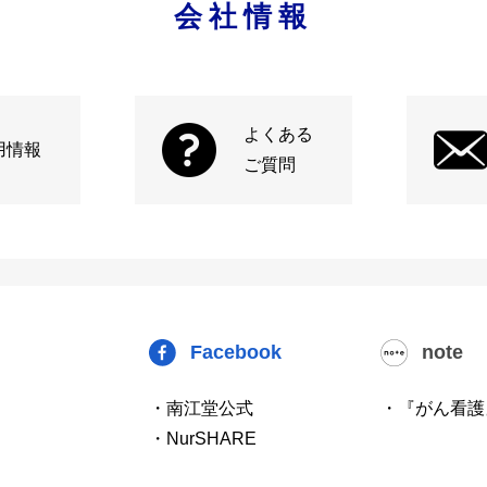
会社情報
よくある
用情報
ご質問
Facebook
note
・南江堂公式
・『がん看護
・NurSHARE