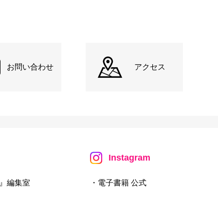
お問い合わせ
アクセス
Instagram
』編集室
・電子書籍 公式