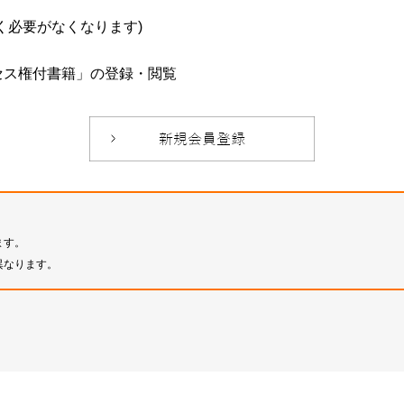
必要がなくなります)
セス権付書籍」の登録・閲覧
ます。
異なります。