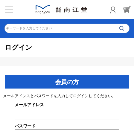
キーワードを入力してください
ログイン
会員の方
メールアドレスとパスワードを入力してログインしてください。
メールアドレス
パスワード