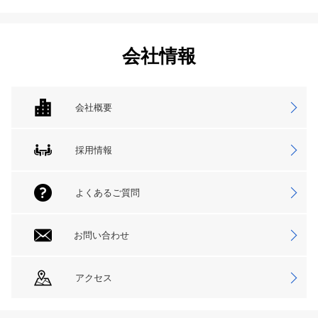
会社情報
会社概要
採用情報
よくあるご質問
お問い合わせ
アクセス