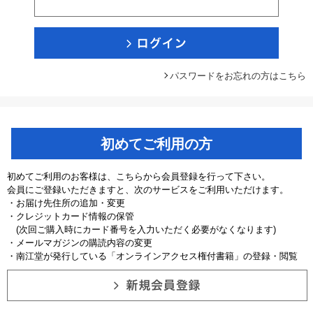
パスワードをお忘れの方はこちら
初めてご利用の方
初めてご利用のお客様は、こちらから会員登録を行って下さい。
会員にご登録いただきますと、次のサービスをご利用いただけます。
・お届け先住所の追加・変更
・クレジットカード情報の保管
(次回ご購入時にカード番号を入力いただく必要がなくなります)
・メールマガジンの購読内容の変更
・南江堂が発行している「オンラインアクセス権付書籍」の登録・閲覧