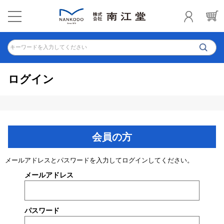
キーワードを入力してください
ログイン
会員の方
メールアドレスとパスワードを入力してログインしてください。
メールアドレス
パスワード