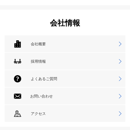
会社情報
会社概要
採用情報
よくあるご質問
お問い合わせ
アクセス