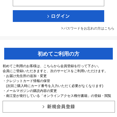
パスワードをお忘れの方はこちら
初めてご利用の方
初めてご利用のお客様は、こちらから会員登録を行って下さい。
会員にご登録いただきますと、次のサービスをご利用いただけます。
・お届け先住所の追加・変更
・クレジットカード情報の保管
(次回ご購入時にカード番号を入力いただく必要がなくなります)
・メールマガジンの購読内容の変更
・南江堂が発行している「オンラインアクセス権付書籍」の登録・閲覧