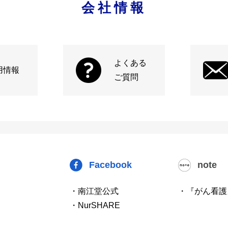
会社情報
よくある
用情報
ご質問
Facebook
note
・南江堂公式
・『がん看護
・NurSHARE