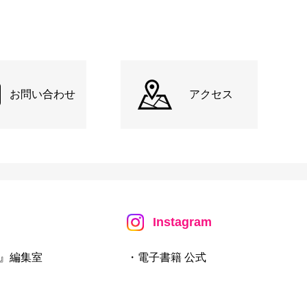
お問い合わせ
アクセス
Instagram
』編集室
・電子書籍 公式