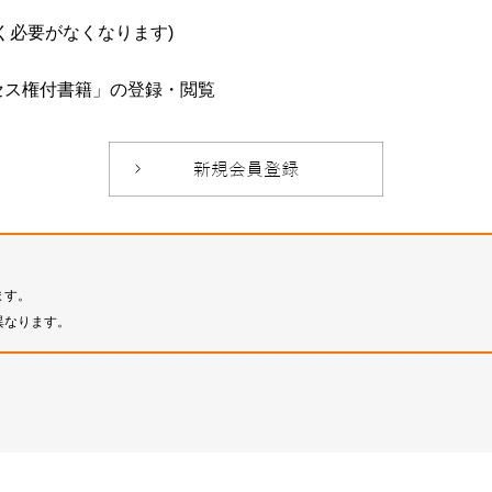
必要がなくなります)
セス権付書籍」の登録・閲覧
ます。
異なります。