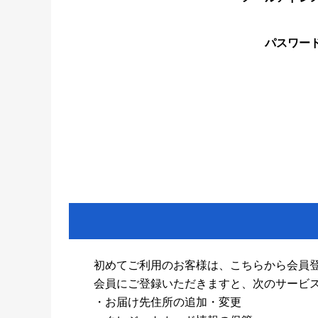
パスワー
初めてご利用のお客様は、こちらから会員
会員にご登録いただきますと、次のサービ
・お届け先住所の追加・変更