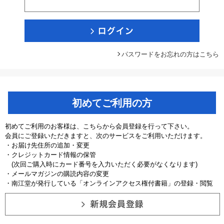
パスワードをお忘れの方はこちら
初めてご利用の方
初めてご利用のお客様は、こちらから会員登録を行って下さい。
会員にご登録いただきますと、次のサービスをご利用いただけます。
・お届け先住所の追加・変更
・クレジットカード情報の保管
(次回ご購入時にカード番号を入力いただく必要がなくなります)
・メールマガジンの購読内容の変更
・南江堂が発行している「オンラインアクセス権付書籍」の登録・閲覧