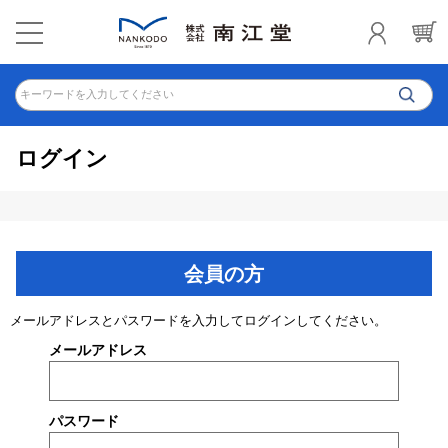
キーワードを入力してください
ログイン
会員の方
メールアドレスとパスワードを入力してログインしてください。
メールアドレス
パスワード