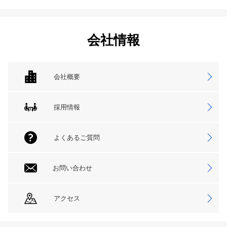
会社情報
会社概要
採用情報
よくあるご質問
お問い合わせ
アクセス