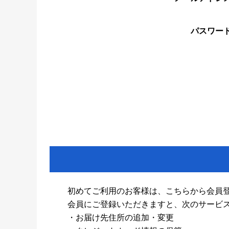
パスワー
初めてご利用のお客様は、こちらから会員
会員にご登録いただきますと、次のサービ
・お届け先住所の追加・変更