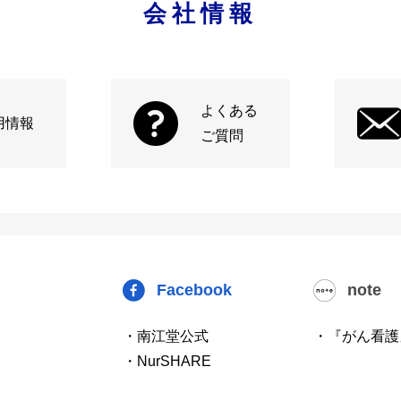
会社情報
よくある
用情報
ご質問
Facebook
note
・南江堂公式
・『がん看護
・NurSHARE