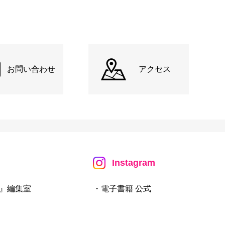
お問い合わせ
アクセス
Instagram
』編集室
・電子書籍 公式