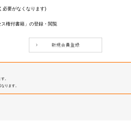
必要がなくなります)
セス権付書籍」の登録・閲覧
ます。
異なります。