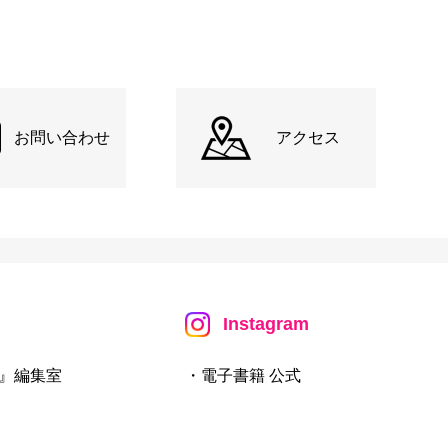
お問い合わせ
アクセス
Instagram
』編集室
・電子書籍 公式