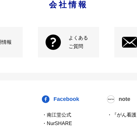
会社情報
よくある
用情報
ご質問
Facebook
note
・南江堂公式
・『がん看護
・NurSHARE