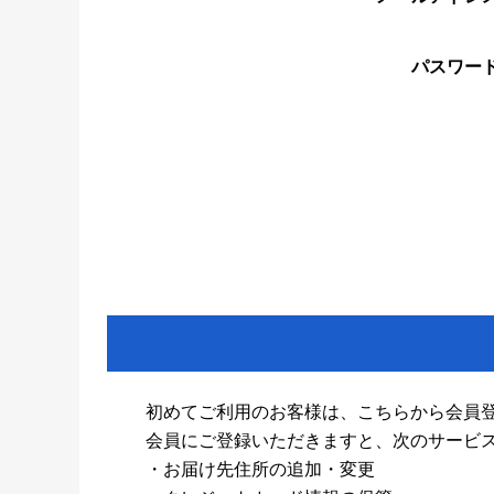
パスワー
初めてご利用のお客様は、こちらから会員
会員にご登録いただきますと、次のサービ
・お届け先住所の追加・変更