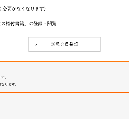
必要がなくなります)
セス権付書籍」の登録・閲覧
ます。
異なります。