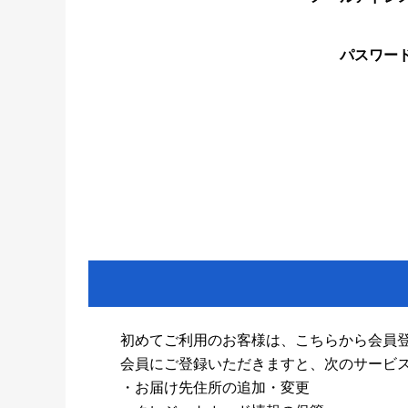
パスワー
初めてご利用のお客様は、こちらから会員
会員にご登録いただきますと、次のサービ
・お届け先住所の追加・変更