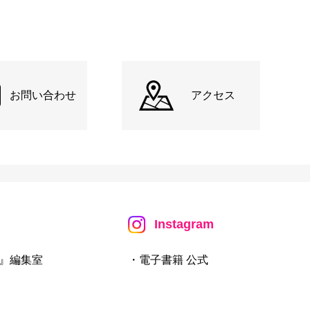
お問い合わせ
アクセス
Instagram
』編集室
・電子書籍 公式