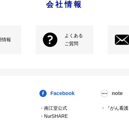
会社情報
よくある
用情報
ご質問
Facebook
note
・南江堂公式
・『がん看護
・NurSHARE