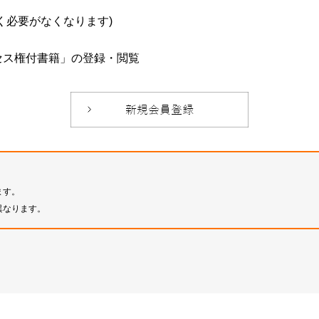
必要がなくなります)
セス権付書籍」の登録・閲覧
ます。
異なります。