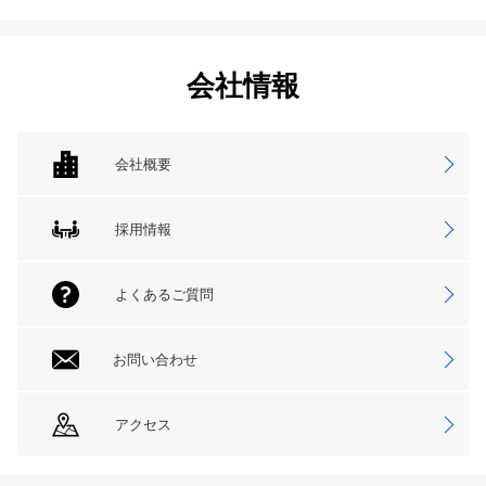
会社情報
会社概要
採用情報
よくあるご質問
お問い合わせ
アクセス