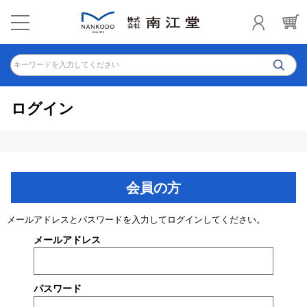
キーワードを入力してください
ログイン
会員の方
メールアドレスとパスワードを入力してログインしてください。
メールアドレス
パスワード