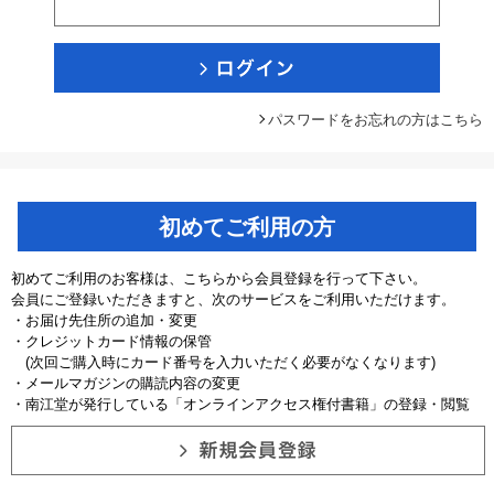
パスワードをお忘れの方はこちら
初めてご利用の方
初めてご利用のお客様は、こちらから会員登録を行って下さい。
会員にご登録いただきますと、次のサービスをご利用いただけます。
・お届け先住所の追加・変更
・クレジットカード情報の保管
(次回ご購入時にカード番号を入力いただく必要がなくなります)
・メールマガジンの購読内容の変更
・南江堂が発行している「オンラインアクセス権付書籍」の登録・閲覧