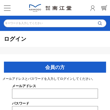
キーワードを入力してください
ログイン
会員の方
メールアドレスとパスワードを入力してログインしてください。
メールアドレス
パスワード