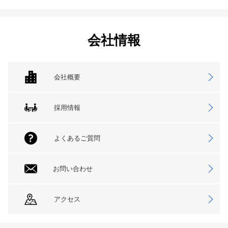
会社情報
会社概要
採用情報
よくあるご質問
お問い合わせ
アクセス