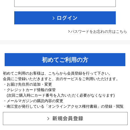
パスワードをお忘れの方はこちら
初めてご利用の方
初めてご利用のお客様は、こちらから会員登録を行って下さい。
会員にご登録いただきますと、次のサービスをご利用いただけます。
・お届け先住所の追加・変更
・クレジットカード情報の保管
(次回ご購入時にカード番号を入力いただく必要がなくなります)
・メールマガジンの購読内容の変更
・南江堂が発行している「オンラインアクセス権付書籍」の登録・閲覧