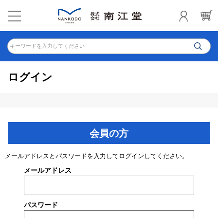
キーワードを入力してください
ログイン
会員の方
メールアドレスとパスワードを入力してログインしてください。
メールアドレス
パスワード