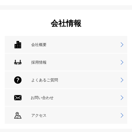
会社情報
会社概要
採用情報
よくあるご質問
お問い合わせ
アクセス