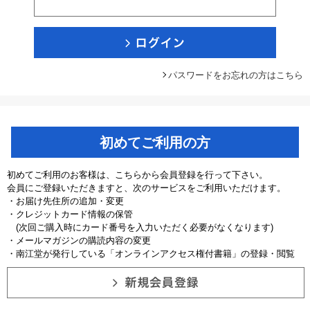
パスワードをお忘れの方はこちら
初めてご利用の方
初めてご利用のお客様は、こちらから会員登録を行って下さい。
会員にご登録いただきますと、次のサービスをご利用いただけます。
・お届け先住所の追加・変更
・クレジットカード情報の保管
(次回ご購入時にカード番号を入力いただく必要がなくなります)
・メールマガジンの購読内容の変更
・南江堂が発行している「オンラインアクセス権付書籍」の登録・閲覧