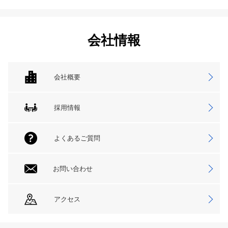
会社情報
会社概要
採用情報
よくあるご質問
お問い合わせ
アクセス