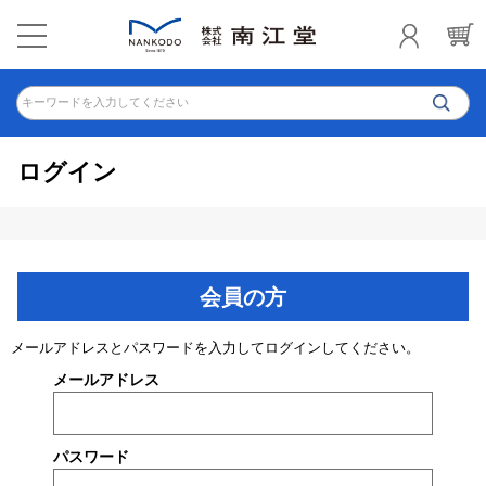
キーワードを入力してください
ログイン
会員の方
メールアドレスとパスワードを入力してログインしてください。
メールアドレス
パスワード