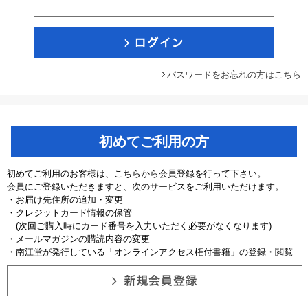
パスワードをお忘れの方はこちら
初めてご利用の方
初めてご利用のお客様は、こちらから会員登録を行って下さい。
会員にご登録いただきますと、次のサービスをご利用いただけます。
・お届け先住所の追加・変更
・クレジットカード情報の保管
(次回ご購入時にカード番号を入力いただく必要がなくなります)
・メールマガジンの購読内容の変更
・南江堂が発行している「オンラインアクセス権付書籍」の登録・閲覧