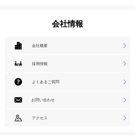
会社情報
会社概要
採用情報
よくあるご質問
お問い合わせ
アクセス