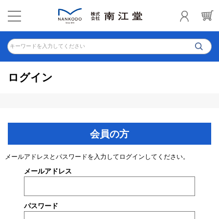
キーワードを入力してください
ログイン
会員の方
メールアドレスとパスワードを入力してログインしてください。
メールアドレス
パスワード