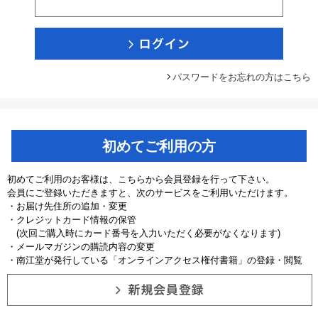
パスワードをお忘れの方はこちら
初めてご利用の方
初めてご利用のお客様は、こちらから会員登録を行って下さい。
会員にご登録いただきますと、次のサービスをご利用いただけます。
・お届け先住所の追加・変更
・クレジットカード情報の保管
(次回ご購入時にカード番号を入力いただく必要がなくなります)
・メールマガジンの購読内容の変更
・南江堂が発行している「オンラインアクセス権付書籍」の登録・閲覧