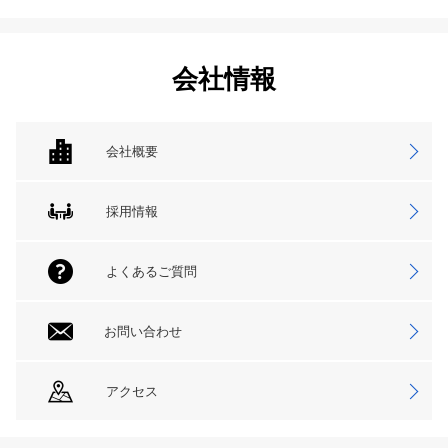
会社情報
会社概要
採用情報
よくあるご質問
お問い合わせ
アクセス