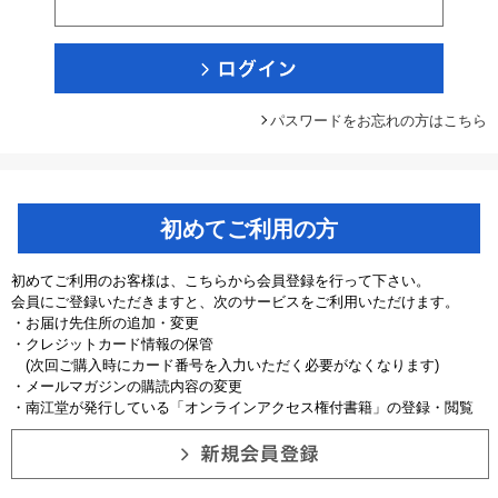
パスワードをお忘れの方はこちら
初めてご利用の方
初めてご利用のお客様は、こちらから会員登録を行って下さい。
会員にご登録いただきますと、次のサービスをご利用いただけます。
・お届け先住所の追加・変更
・クレジットカード情報の保管
(次回ご購入時にカード番号を入力いただく必要がなくなります)
・メールマガジンの購読内容の変更
・南江堂が発行している「オンラインアクセス権付書籍」の登録・閲覧