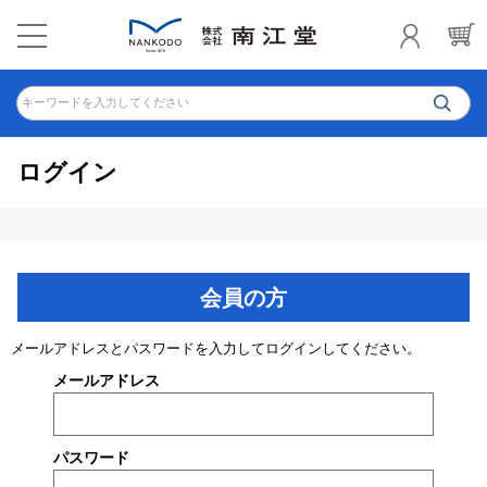
キーワードを入力してください
ログイン
会員の方
メールアドレスとパスワードを入力してログインしてください。
メールアドレス
パスワード