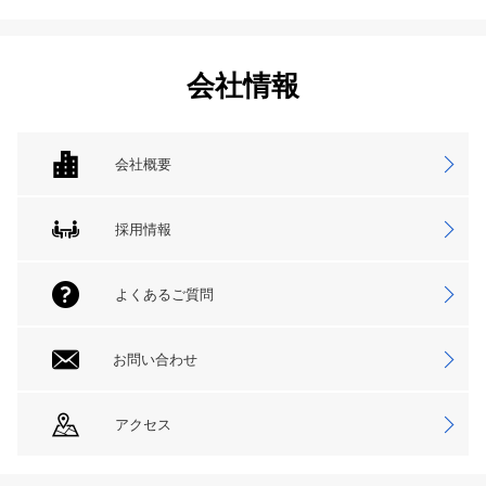
会社情報
会社概要
採用情報
よくあるご質問
お問い合わせ
アクセス