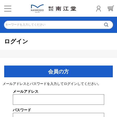
キーワードを入力してください
ログイン
会員の方
メールアドレスとパスワードを入力してログインしてください。
メールアドレス
パスワード