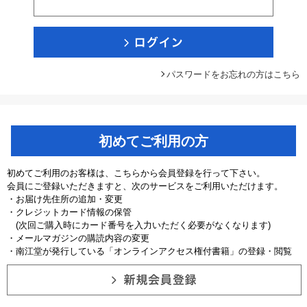
パスワードをお忘れの方はこちら
初めてご利用の方
初めてご利用のお客様は、こちらから会員登録を行って下さい。
会員にご登録いただきますと、次のサービスをご利用いただけます。
・お届け先住所の追加・変更
・クレジットカード情報の保管
(次回ご購入時にカード番号を入力いただく必要がなくなります)
・メールマガジンの購読内容の変更
・南江堂が発行している「オンラインアクセス権付書籍」の登録・閲覧