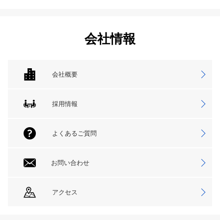
会社情報
会社概要
採用情報
よくあるご質問
お問い合わせ
アクセス