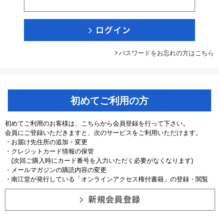
パスワードをお忘れの方はこちら
初めてご利用の方
初めてご利用のお客様は、こちらから会員登録を行って下さい。
会員にご登録いただきますと、次のサービスをご利用いただけます。
・お届け先住所の追加・変更
・クレジットカード情報の保管
(次回ご購入時にカード番号を入力いただく必要がなくなります)
・メールマガジンの購読内容の変更
・南江堂が発行している「オンラインアクセス権付書籍」の登録・閲覧