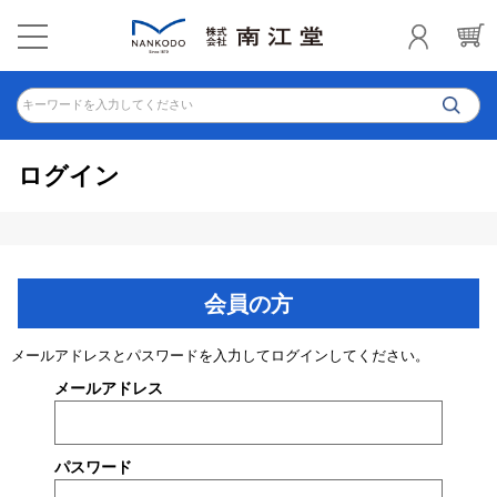
キーワードを入力してください
ログイン
会員の方
メールアドレスとパスワードを入力してログインしてください。
メールアドレス
パスワード