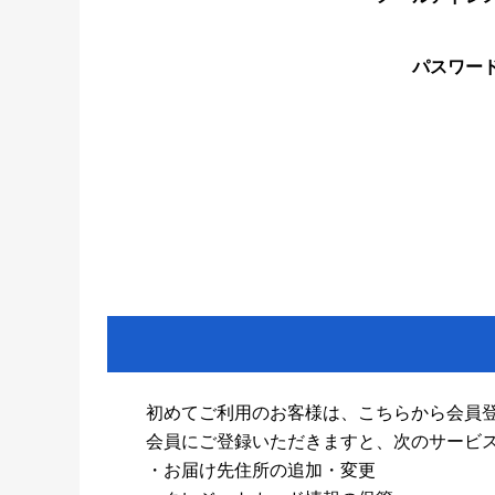
パスワー
初めてご利用のお客様は、こちらから会員
会員にご登録いただきますと、次のサービ
・お届け先住所の追加・変更