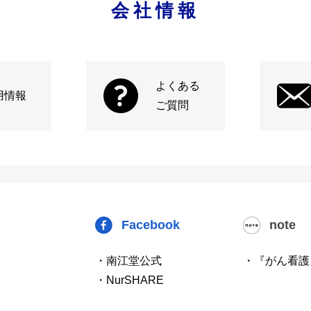
会社情報
よくある
用情報
ご質問
Facebook
note
・南江堂公式
・『がん看護
・NurSHARE