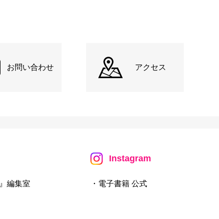
お問い合わせ
アクセス
Instagram
』編集室
・電子書籍 公式