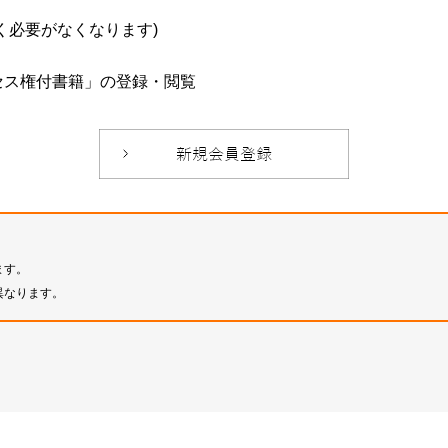
必要がなくなります)
セス権付書籍」の登録・閲覧
ます。
異なります。