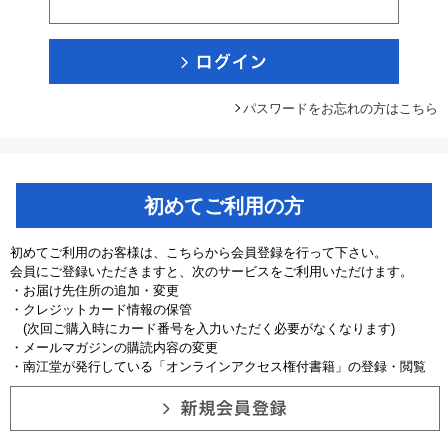
パスワードをお忘れの方はこちら
初めてご利用の方
初めてご利用のお客様は、こちらから会員登録を行って下さい。
会員にご登録いただきますと、次のサービスをご利用いただけます。
・お届け先住所の追加・変更
・クレジットカード情報の保管
(次回ご購入時にカード番号を入力いただく必要がなくなります)
・メールマガジンの購読内容の変更
・南江堂が発行している「オンラインアクセス権付書籍」の登録・閲覧