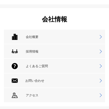
会社情報
会社概要
採用情報
よくあるご質問
お問い合わせ
アクセス