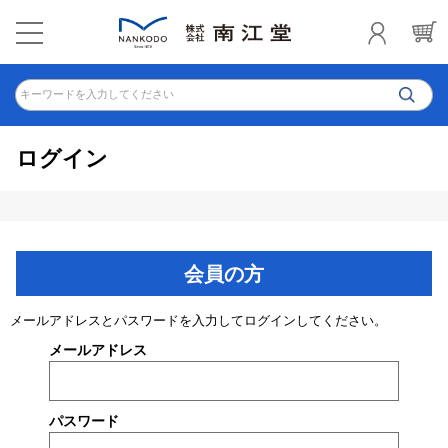
キーワードを入力してください
ログイン
会員の方
メールアドレスとパスワードを入力してログインしてください。
メールアドレス
パスワード