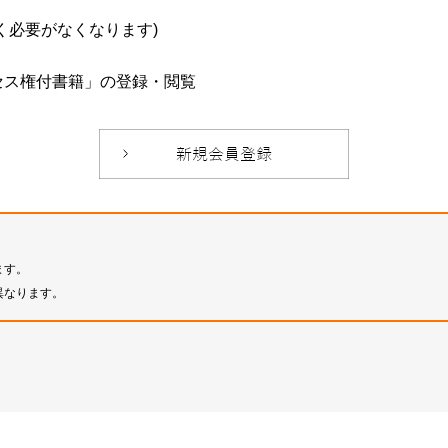
必要がなくなります)
セス権付書籍」の登録・閲覧
ます。
異なります。