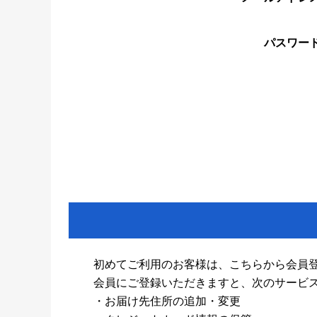
パスワー
初めてご利用のお客様は、こちらから会員
会員にご登録いただきますと、次のサービ
・お届け先住所の追加・変更