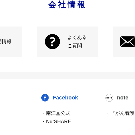
会社情報
よくある
用情報
ご質問
Facebook
note
・南江堂公式
・『がん看護
・NurSHARE