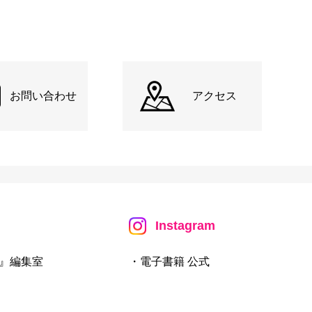
お問い合わせ
アクセス
Instagram
』編集室
・電子書籍 公式