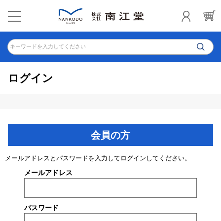
キーワードを入力してください
ログイン
会員の方
メールアドレスとパスワードを入力してログインしてください。
メールアドレス
パスワード