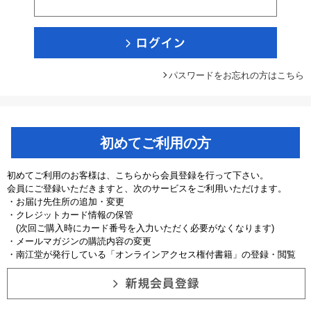
パスワードをお忘れの方はこちら
初めてご利用の方
初めてご利用のお客様は、こちらから会員登録を行って下さい。
会員にご登録いただきますと、次のサービスをご利用いただけます。
・お届け先住所の追加・変更
・クレジットカード情報の保管
(次回ご購入時にカード番号を入力いただく必要がなくなります)
・メールマガジンの購読内容の変更
・南江堂が発行している「オンラインアクセス権付書籍」の登録・閲覧