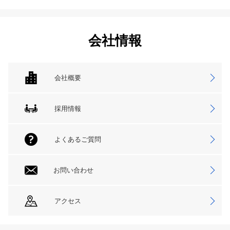
会社情報
会社概要
採用情報
よくあるご質問
お問い合わせ
アクセス