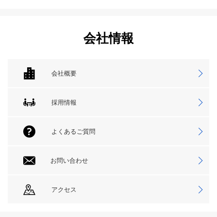
会社情報
会社概要
採用情報
よくあるご質問
お問い合わせ
アクセス