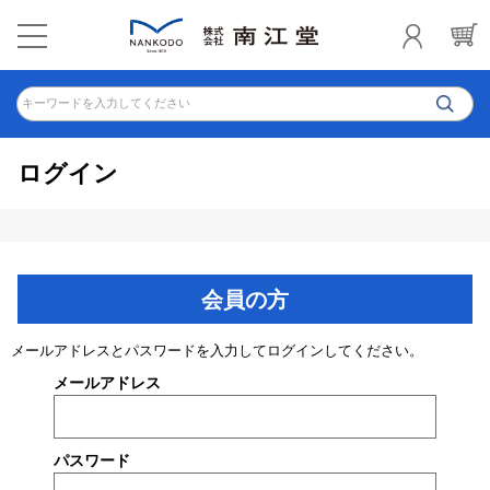
キーワードを入力してください
ログイン
会員の方
メールアドレスとパスワードを入力してログインしてください。
メールアドレス
パスワード