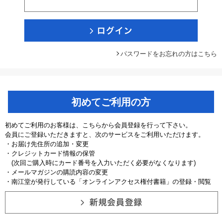
パスワードをお忘れの方はこちら
初めてご利用の方
初めてご利用のお客様は、こちらから会員登録を行って下さい。
会員にご登録いただきますと、次のサービスをご利用いただけます。
・お届け先住所の追加・変更
・クレジットカード情報の保管
(次回ご購入時にカード番号を入力いただく必要がなくなります)
・メールマガジンの購読内容の変更
・南江堂が発行している「オンラインアクセス権付書籍」の登録・閲覧