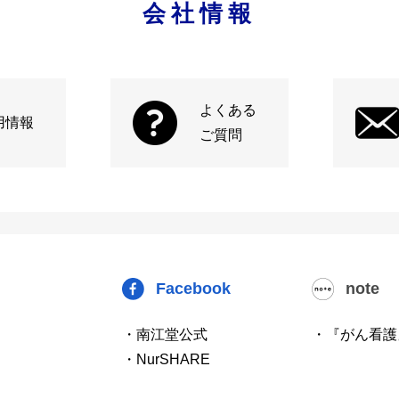
会社情報
よくある
用情報
ご質問
Facebook
note
・南江堂公式
・『がん看護
・NurSHARE