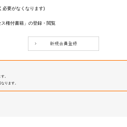
必要がなくなります)
セス権付書籍」の登録・閲覧
ます。
異なります。