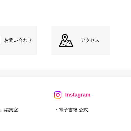
お問い合わせ
アクセス
Instagram
』編集室
・電子書籍 公式