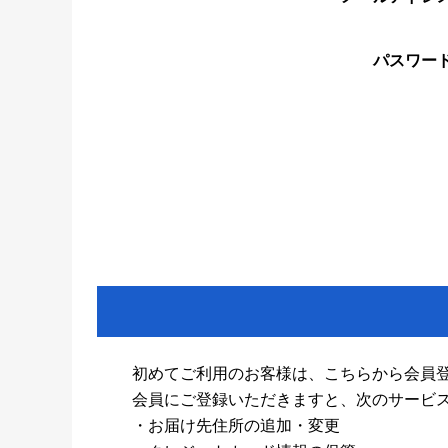
パスワー
初めてご利用のお客様は、こちらから会員
会員にご登録いただきますと、次のサービ
・お届け先住所の追加・変更