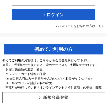
パスワードをお忘れの方はこちら
初めてご利用の方
初めてご利用のお客様は、こちらから会員登録を行って下さい。
会員にご登録いただきますと、次のサービスをご利用いただけます。
・お届け先住所の追加・変更
・クレジットカード情報の保管
(次回ご購入時にカード番号を入力いただく必要がなくなります)
・メールマガジンの購読内容の変更
・南江堂が発行している「オンラインアクセス権付書籍」の登録・閲覧