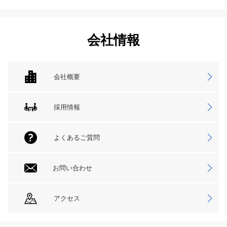
会社情報
会社概要
採用情報
よくあるご質問
お問い合わせ
アクセス