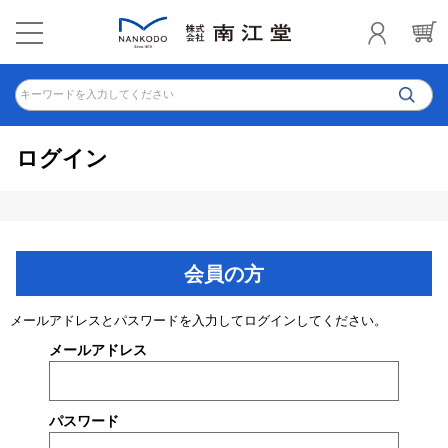
キーワードを入力してください
ログイン
会員の方
メールアドレスとパスワードを入力してログインしてください。
メールアドレス
パスワード