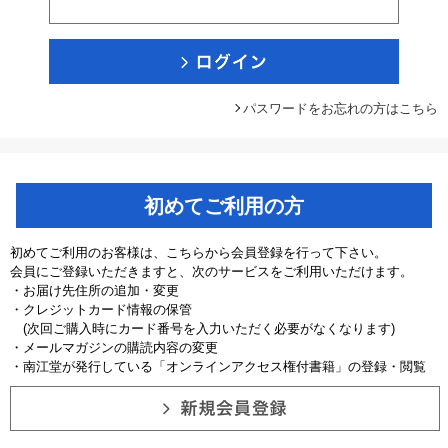
パスワードをお忘れの方はこちら
初めてご利用の方
初めてご利用のお客様は、こちらから会員登録を行って下さい。
会員にご登録いただきますと、次のサービスをご利用いただけます。
・お届け先住所の追加・変更
・クレジットカード情報の保管
(次回ご購入時にカード番号を入力いただく必要がなくなります)
・メールマガジンの購読内容の変更
・南江堂が発行している「オンラインアクセス権付書籍」の登録・閲覧