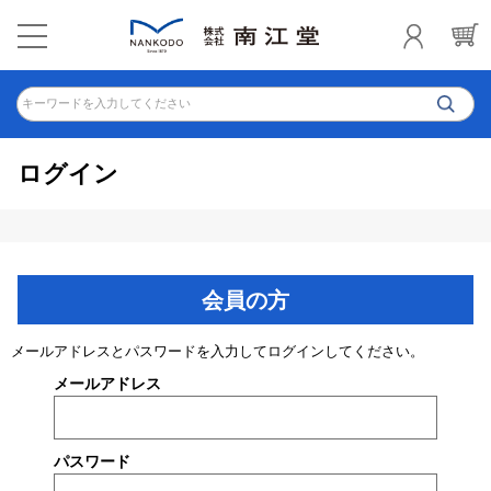
キーワードを入力してください
ログイン
会員の方
メールアドレスとパスワードを入力してログインしてください。
メールアドレス
パスワード