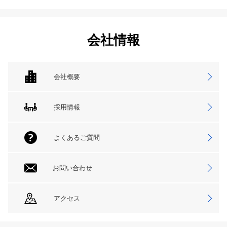
会社情報
会社概要
採用情報
よくあるご質問
お問い合わせ
アクセス