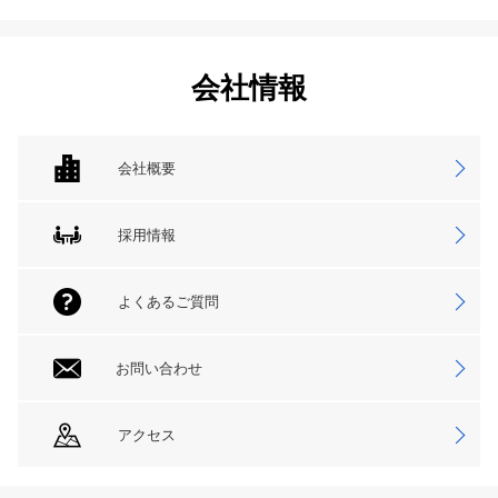
会社情報
会社概要
採用情報
よくあるご質問
お問い合わせ
アクセス