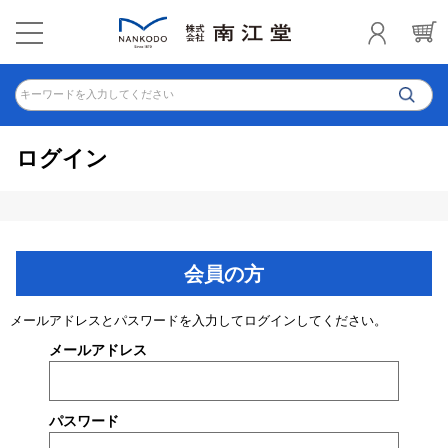
キーワードを入力してください
ログイン
会員の方
メールアドレスとパスワードを入力してログインしてください。
メールアドレス
パスワード