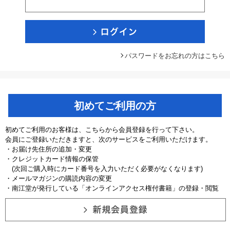
パスワードをお忘れの方はこちら
初めてご利用の方
初めてご利用のお客様は、こちらから会員登録を行って下さい。
会員にご登録いただきますと、次のサービスをご利用いただけます。
・お届け先住所の追加・変更
・クレジットカード情報の保管
(次回ご購入時にカード番号を入力いただく必要がなくなります)
・メールマガジンの購読内容の変更
・南江堂が発行している「オンラインアクセス権付書籍」の登録・閲覧