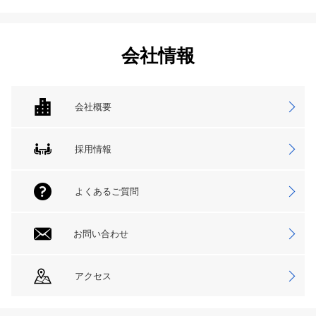
会社情報
会社概要
採用情報
よくあるご質問
お問い合わせ
アクセス