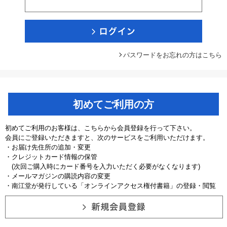
パスワードをお忘れの方はこちら
初めてご利用の方
初めてご利用のお客様は、こちらから会員登録を行って下さい。
会員にご登録いただきますと、次のサービスをご利用いただけます。
・お届け先住所の追加・変更
・クレジットカード情報の保管
(次回ご購入時にカード番号を入力いただく必要がなくなります)
・メールマガジンの購読内容の変更
・南江堂が発行している「オンラインアクセス権付書籍」の登録・閲覧