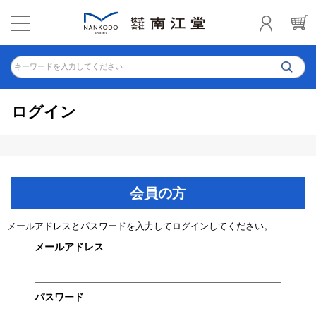
キーワードを入力してください
ログイン
会員の方
メールアドレスとパスワードを入力してログインしてください。
メールアドレス
パスワード