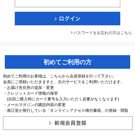
パスワードをお忘れの方はこちら
初めてご利用の方
初めてご利用のお客様は、こちらから会員登録を行って下さい。
会員にご登録いただきますと、次のサービスをご利用いただけます。
・お届け先住所の追加・変更
・クレジットカード情報の保管
(次回ご購入時にカード番号を入力いただく必要がなくなります)
・メールマガジンの購読内容の変更
・南江堂が発行している「オンラインアクセス権付書籍」の登録・閲覧