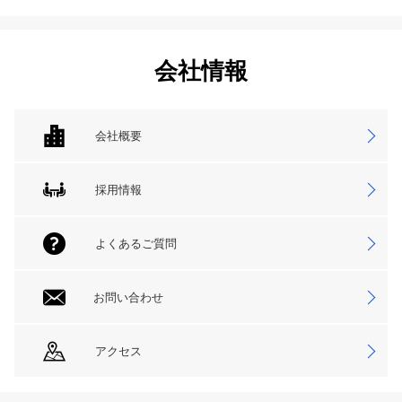
会社情報
会社概要
採用情報
よくあるご質問
お問い合わせ
アクセス