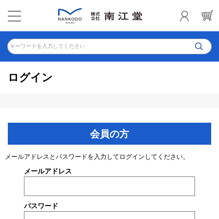
キーワードを入力してください
ログイン
会員の方
メールアドレスとパスワードを入力してログインしてください。
メールアドレス
パスワード