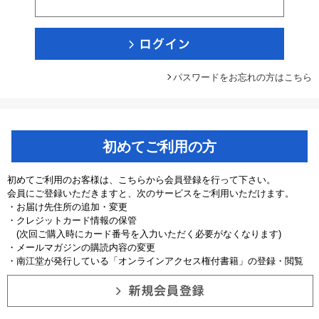
パスワードをお忘れの方はこちら
初めてご利用の方
初めてご利用のお客様は、こちらから会員登録を行って下さい。
会員にご登録いただきますと、次のサービスをご利用いただけます。
・お届け先住所の追加・変更
・クレジットカード情報の保管
(次回ご購入時にカード番号を入力いただく必要がなくなります)
・メールマガジンの購読内容の変更
・南江堂が発行している「オンラインアクセス権付書籍」の登録・閲覧