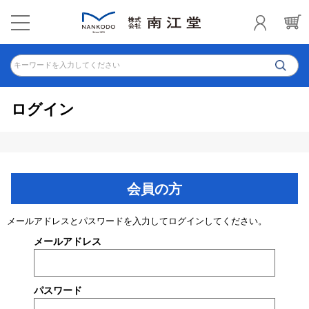
キーワードを入力してください
ログイン
会員の方
メールアドレスとパスワードを入力してログインしてください。
メールアドレス
パスワード