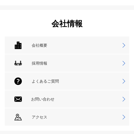
会社情報
会社概要
採用情報
よくあるご質問
お問い合わせ
アクセス