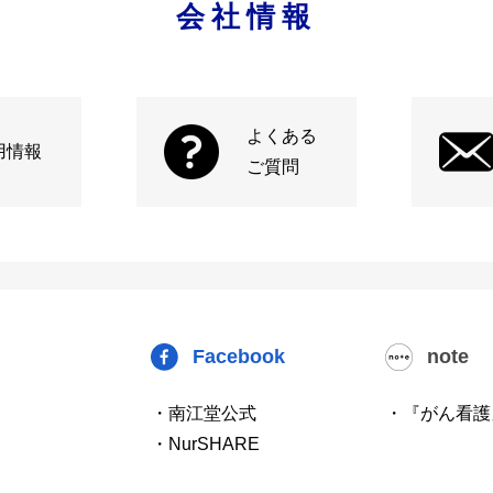
会社情報
よくある
用情報
ご質問
Facebook
note
・南江堂公式
・『がん看護
・NurSHARE