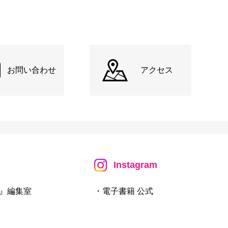
お問い合わせ
アクセス
Instagram
』編集室
・電子書籍 公式