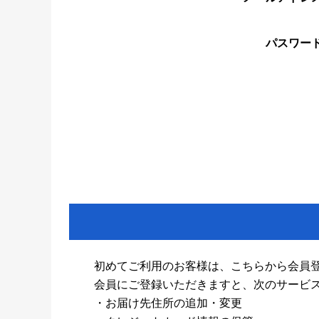
パスワー
初めてご利用のお客様は、こちらから会員
会員にご登録いただきますと、次のサービ
・お届け先住所の追加・変更