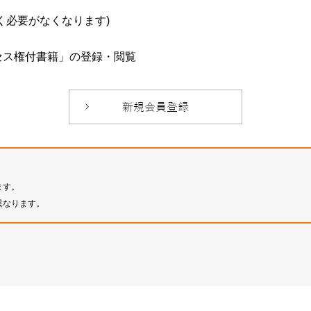
必要がなくなります)
セス権付書籍」の登録・閲覧
ます。
異なります。