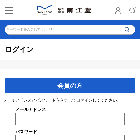
キーワードを入力してください
ログイン
会員の方
メールアドレスとパスワードを入力してログインしてください。
メールアドレス
パスワード