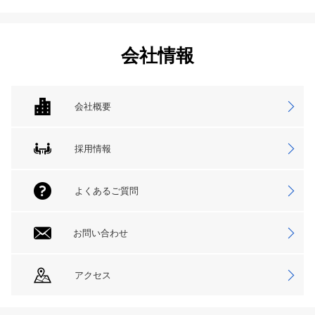
会社情報
会社概要
採用情報
よくあるご質問
お問い合わせ
アクセス