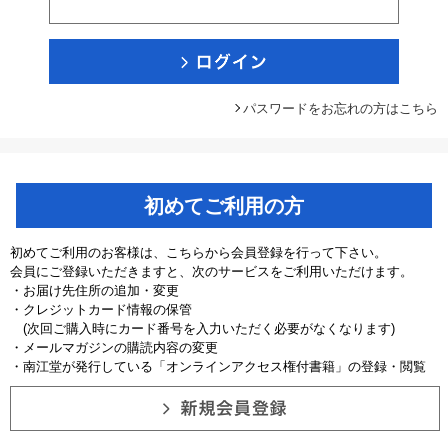
パスワードをお忘れの方はこちら
初めてご利用の方
初めてご利用のお客様は、こちらから会員登録を行って下さい。
会員にご登録いただきますと、次のサービスをご利用いただけます。
・お届け先住所の追加・変更
・クレジットカード情報の保管
(次回ご購入時にカード番号を入力いただく必要がなくなります)
・メールマガジンの購読内容の変更
・南江堂が発行している「オンラインアクセス権付書籍」の登録・閲覧