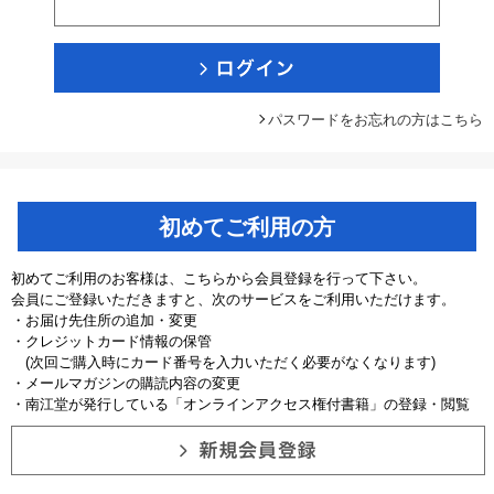
パスワードをお忘れの方はこちら
初めてご利用の方
初めてご利用のお客様は、こちらから会員登録を行って下さい。
会員にご登録いただきますと、次のサービスをご利用いただけます。
・お届け先住所の追加・変更
・クレジットカード情報の保管
(次回ご購入時にカード番号を入力いただく必要がなくなります)
・メールマガジンの購読内容の変更
・南江堂が発行している「オンラインアクセス権付書籍」の登録・閲覧