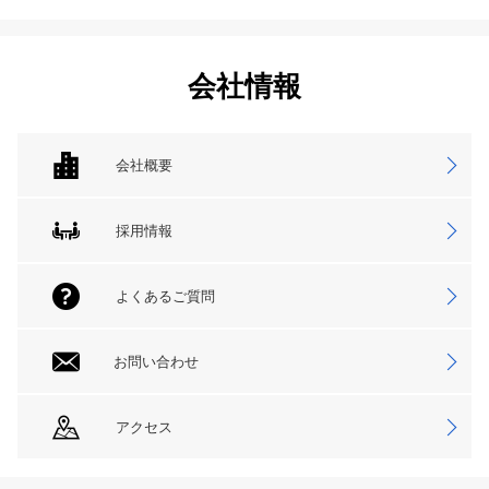
会社情報
会社概要
採用情報
よくあるご質問
お問い合わせ
アクセス