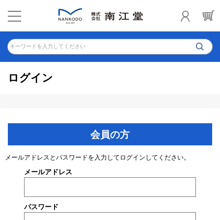
キーワードを入力してください
ログイン
会員の方
メールアドレスとパスワードを入力してログインしてください。
メールアドレス
パスワード