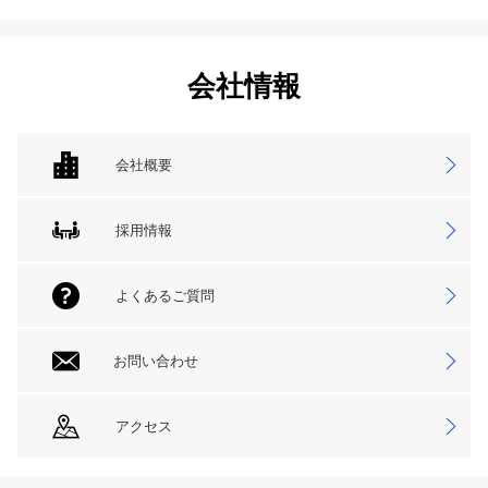
会社情報
会社概要
採用情報
よくあるご質問
お問い合わせ
アクセス