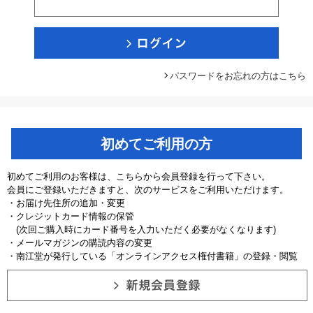
パスワードをお忘れの方はこちら
初めてご利用の方
初めてご利用のお客様は、こちらから会員登録を行って下さい。
会員にご登録いただきますと、次のサービスをご利用いただけます。
・お届け先住所の追加・変更
・クレジットカード情報の保管
(次回ご購入時にカード番号を入力いただく必要がなくなります)
・メールマガジンの購読内容の変更
・南江堂が発行している「オンラインアクセス権付書籍」の登録・閲覧