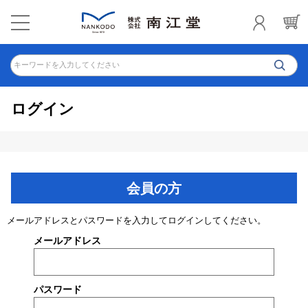
キーワードを入力してください
ログイン
会員の方
メールアドレスとパスワードを入力してログインしてください。
メールアドレス
パスワード