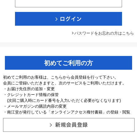
パスワードをお忘れの方はこちら
初めてご利用の方
初めてご利用のお客様は、こちらから会員登録を行って下さい。
会員にご登録いただきますと、次のサービスをご利用いただけます。
・お届け先住所の追加・変更
・クレジットカード情報の保管
(次回ご購入時にカード番号を入力いただく必要がなくなります)
・メールマガジンの購読内容の変更
・南江堂が発行している「オンラインアクセス権付書籍」の登録・閲覧