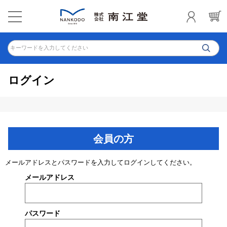
キーワードを入力してください
ログイン
会員の方
メールアドレスとパスワードを入力してログインしてください。
メールアドレス
パスワード