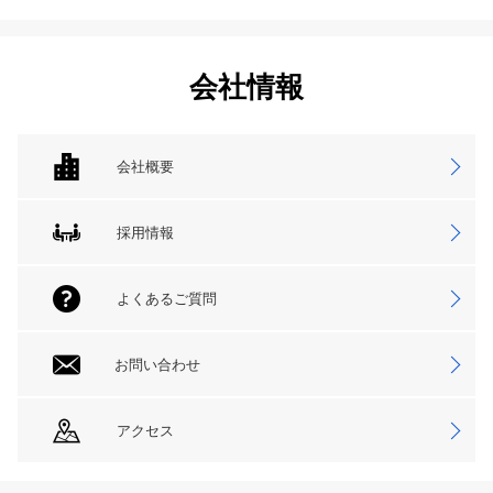
会社情報
会社概要
採用情報
よくあるご質問
お問い合わせ
アクセス