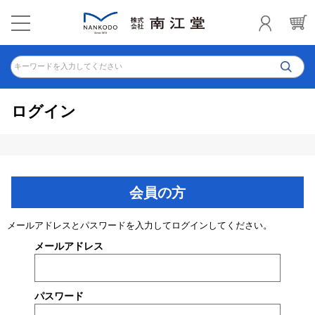
キーワードを入力してください
ログイン
会員の方
メールアドレスとパスワードを入力してログインしてください。
メールアドレス
パスワード