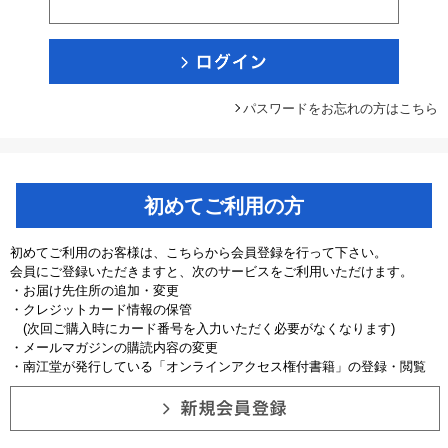
パスワードをお忘れの方はこちら
初めてご利用の方
初めてご利用のお客様は、こちらから会員登録を行って下さい。
会員にご登録いただきますと、次のサービスをご利用いただけます。
・お届け先住所の追加・変更
・クレジットカード情報の保管
(次回ご購入時にカード番号を入力いただく必要がなくなります)
・メールマガジンの購読内容の変更
・南江堂が発行している「オンラインアクセス権付書籍」の登録・閲覧