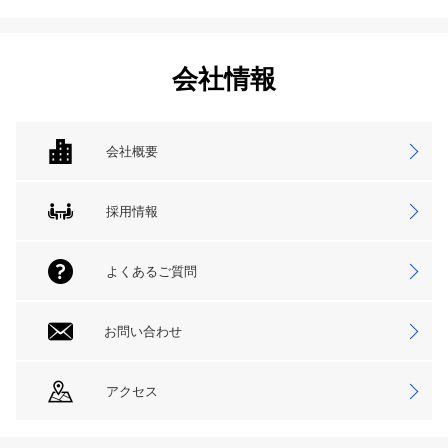
会社情報
会社概要
採用情報
よくあるご質問
お問い合わせ
アクセス