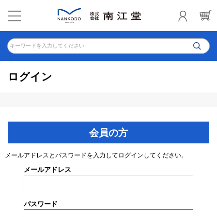
キーワードを入力してください
ログイン
会員の方
メールアドレスとパスワードを入力してログインしてください。
メールアドレス
パスワード