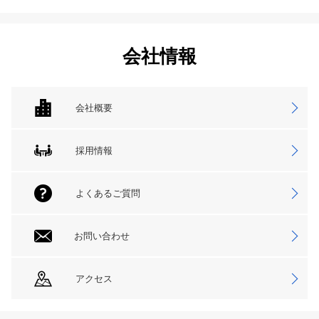
会社情報
会社概要
採用情報
よくあるご質問
お問い合わせ
アクセス