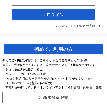
パスワードをお忘れの方はこちら
初めてご利用の方
初めてご利用のお客様は、こちらから会員登録を行って下さい。
会員にご登録いただきますと、次のサービスをご利用いただけます。
・お届け先住所の追加・変更
・クレジットカード情報の保管
(次回ご購入時にカード番号を入力いただく必要がなくなります)
・メールマガジンの購読内容の変更
・南江堂が発行している「オンラインアクセス権付書籍」の登録・閲覧