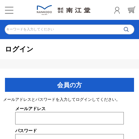
キーワードを入力してください
ログイン
会員の方
メールアドレスとパスワードを入力してログインしてください。
メールアドレス
パスワード