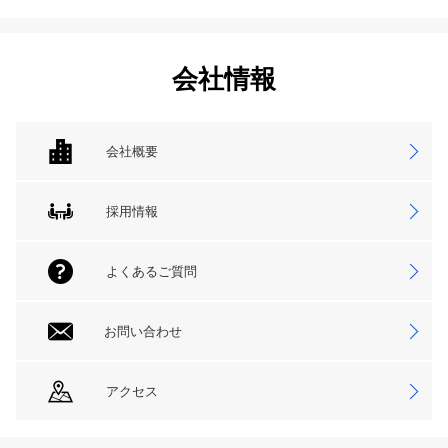
会社情報
会社概要
採用情報
よくあるご質問
お問い合わせ
アクセス