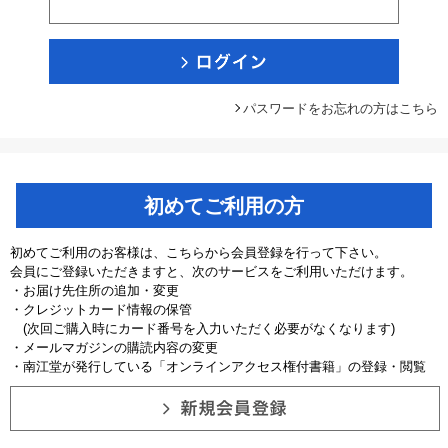
パスワードをお忘れの方はこちら
初めてご利用の方
初めてご利用のお客様は、こちらから会員登録を行って下さい。
会員にご登録いただきますと、次のサービスをご利用いただけます。
・お届け先住所の追加・変更
・クレジットカード情報の保管
(次回ご購入時にカード番号を入力いただく必要がなくなります)
・メールマガジンの購読内容の変更
・南江堂が発行している「オンラインアクセス権付書籍」の登録・閲覧